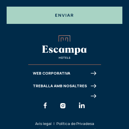
ENVIAR
WEB CORPORATIVA
TREBALLA AMB NOSALTRES
Avís legal
|
Política de Privadesa