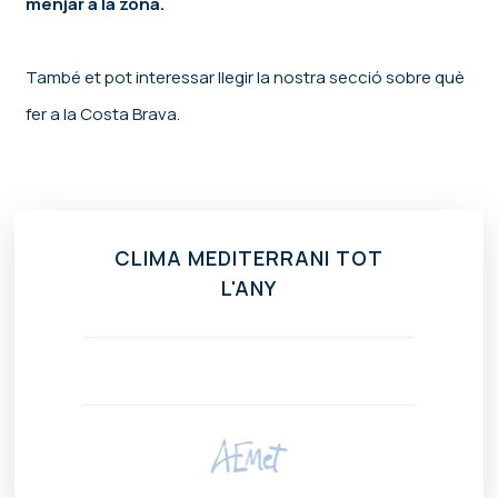
menjar a la zona.
També et pot interessar llegir la nostra secció sobre què
fer a la Costa Brava.
CLIMA MEDITERRANI TOT
L'ANY