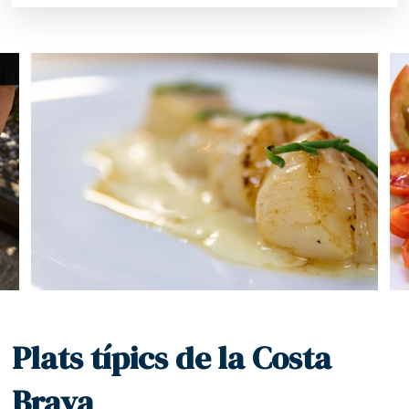
Plats típics de la Costa
Brava